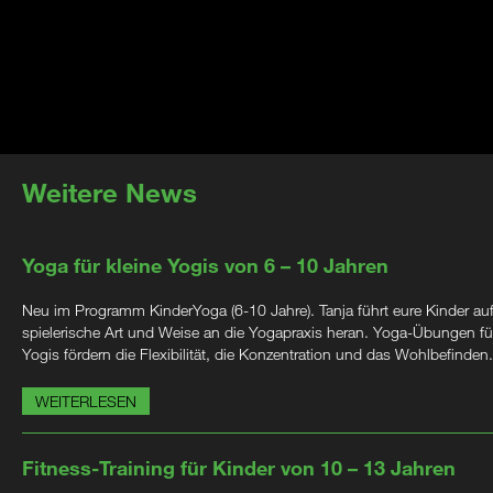
Weitere News
Yoga für kleine Yogis von 6 – 10 Jahren
Neu im Programm KinderYoga (6-10 Jahre). Tanja führt eure Kinder au
spielerische Art und Weise an die Yogapraxis heran. Yoga-Übungen für
Yogis fördern die Flexibilität, die Konzentration und das Wohlbefinden.
WEITERLESEN
Fitness-Training für Kinder von 10 – 13 Jahren