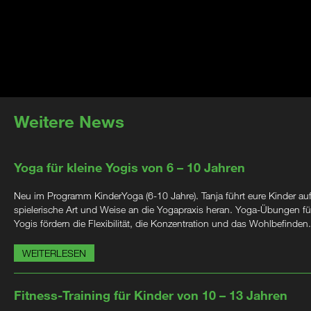
Weitere News
Yoga für kleine Yogis von 6 – 10 Jahren
Neu im Programm KinderYoga (6-10 Jahre). Tanja führt eure Kinder au
spielerische Art und Weise an die Yogapraxis heran. Yoga-Übungen für
Yogis fördern die Flexibilität, die Konzentration und das Wohlbefinden.
WEITERLESEN
Fitness-Training für Kinder von 10 – 13 Jahren