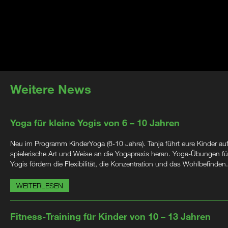
Weitere News
Yoga für kleine Yogis von 6 – 10 Jahren
Neu im Programm KinderYoga (6-10 Jahre). Tanja führt eure Kinder au
spielerische Art und Weise an die Yogapraxis heran. Yoga-Übungen für
Yogis fördern die Flexibilität, die Konzentration und das Wohlbefinden.
WEITERLESEN
Fitness-Training für Kinder von 10 – 13 Jahren