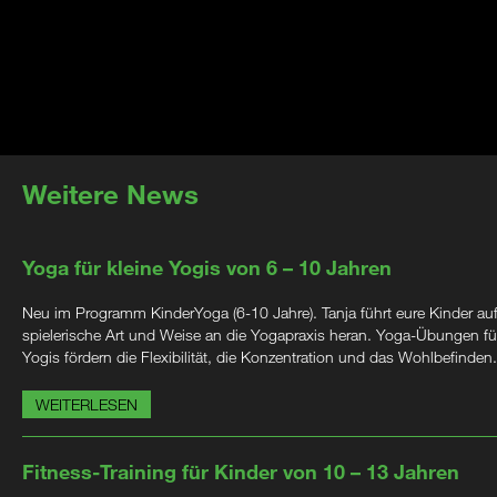
Weitere News
Yoga für kleine Yogis von 6 – 10 Jahren
Neu im Programm KinderYoga (6-10 Jahre). Tanja führt eure Kinder au
spielerische Art und Weise an die Yogapraxis heran. Yoga-Übungen für
Yogis fördern die Flexibilität, die Konzentration und das Wohlbefinden.
WEITERLESEN
Fitness-Training für Kinder von 10 – 13 Jahren