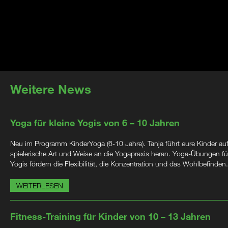
Weitere News
Yoga für kleine Yogis von 6 – 10 Jahren
Neu im Programm KinderYoga (6-10 Jahre). Tanja führt eure Kinder au
spielerische Art und Weise an die Yogapraxis heran. Yoga-Übungen für
Yogis fördern die Flexibilität, die Konzentration und das Wohlbefinden.
WEITERLESEN
Fitness-Training für Kinder von 10 – 13 Jahren