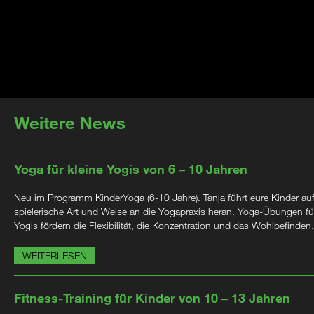
Weitere News
Yoga für kleine Yogis von 6 – 10 Jahren
Neu im Programm KinderYoga (6-10 Jahre). Tanja führt eure Kinder au
spielerische Art und Weise an die Yogapraxis heran. Yoga-Übungen für
Yogis fördern die Flexibilität, die Konzentration und das Wohlbefinden.
WEITERLESEN
Fitness-Training für Kinder von 10 – 13 Jahren