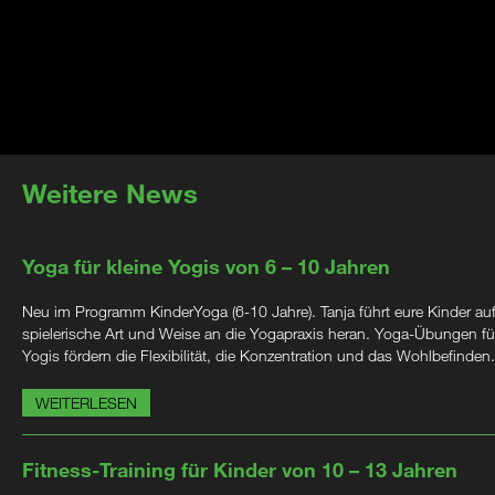
Weitere News
Yoga für kleine Yogis von 6 – 10 Jahren
Neu im Programm KinderYoga (6-10 Jahre). Tanja führt eure Kinder au
spielerische Art und Weise an die Yogapraxis heran. Yoga-Übungen für
Yogis fördern die Flexibilität, die Konzentration und das Wohlbefinden.
WEITERLESEN
Fitness-Training für Kinder von 10 – 13 Jahren