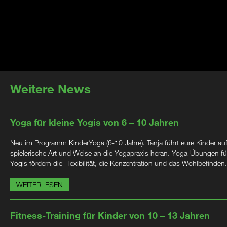
Weitere News
Yoga für kleine Yogis von 6 – 10 Jahren
Neu im Programm KinderYoga (6-10 Jahre). Tanja führt eure Kinder au
spielerische Art und Weise an die Yogapraxis heran. Yoga-Übungen für
Yogis fördern die Flexibilität, die Konzentration und das Wohlbefinden.
WEITERLESEN
Fitness-Training für Kinder von 10 – 13 Jahren