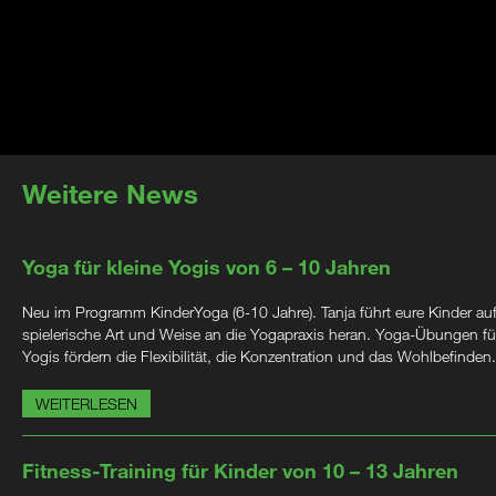
Weitere News
Yoga für kleine Yogis von 6 – 10 Jahren
Neu im Programm KinderYoga (6-10 Jahre). Tanja führt eure Kinder au
spielerische Art und Weise an die Yogapraxis heran. Yoga-Übungen für
Yogis fördern die Flexibilität, die Konzentration und das Wohlbefinden.
WEITERLESEN
Fitness-Training für Kinder von 10 – 13 Jahren