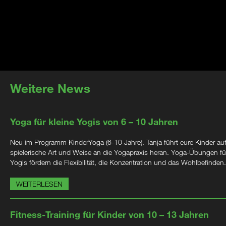
Weitere News
Yoga für kleine Yogis von 6 – 10 Jahren
Neu im Programm KinderYoga (6-10 Jahre). Tanja führt eure Kinder au
spielerische Art und Weise an die Yogapraxis heran. Yoga-Übungen für
Yogis fördern die Flexibilität, die Konzentration und das Wohlbefinden.
WEITERLESEN
Fitness-Training für Kinder von 10 – 13 Jahren