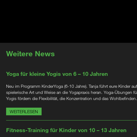
Weitere News
Yoga für kleine Yogis von 6 – 10 Jahren
Neu im Programm KinderYoga (6-10 Jahre). Tanja führt eure Kinder au
spielerische Art und Weise an die Yogapraxis heran. Yoga-Übungen für
Yogis fördern die Flexibilität, die Konzentration und das Wohlbefinden.
WEITERLESEN
Fitness-Training für Kinder von 10 – 13 Jahren