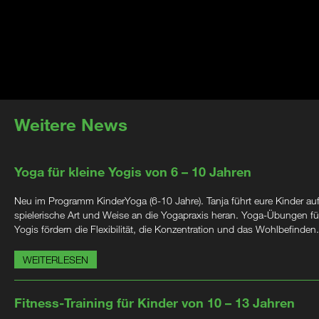
Weitere News
Yoga für kleine Yogis von 6 – 10 Jahren
Neu im Programm KinderYoga (6-10 Jahre). Tanja führt eure Kinder au
spielerische Art und Weise an die Yogapraxis heran. Yoga-Übungen für
Yogis fördern die Flexibilität, die Konzentration und das Wohlbefinden.
WEITERLESEN
Fitness-Training für Kinder von 10 – 13 Jahren