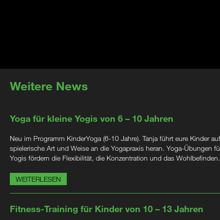
Weitere News
Yoga für kleine Yogis von 6 – 10 Jahren
Neu im Programm KinderYoga (6-10 Jahre). Tanja führt eure Kinder au
spielerische Art und Weise an die Yogapraxis heran. Yoga-Übungen für
Yogis fördern die Flexibilität, die Konzentration und das Wohlbefinden.
WEITERLESEN
Fitness-Training für Kinder von 10 – 13 Jahren