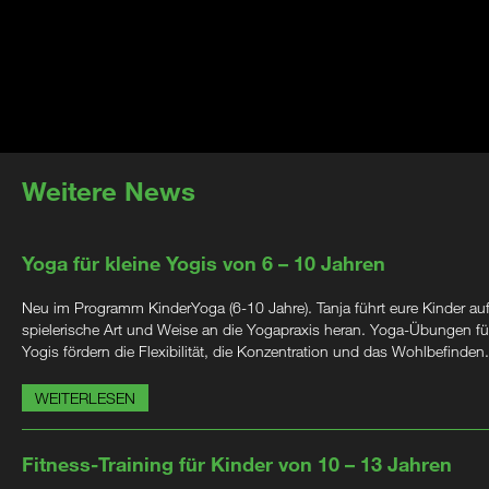
Weitere News
Yoga für kleine Yogis von 6 – 10 Jahren
Neu im Programm KinderYoga (6-10 Jahre). Tanja führt eure Kinder au
spielerische Art und Weise an die Yogapraxis heran. Yoga-Übungen für
Yogis fördern die Flexibilität, die Konzentration und das Wohlbefinden.
WEITERLESEN
Fitness-Training für Kinder von 10 – 13 Jahren