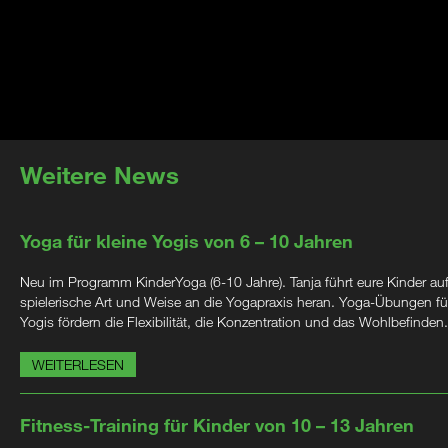
Weitere News
Yoga für kleine Yogis von 6 – 10 Jahren
Neu im Programm KinderYoga (6-10 Jahre). Tanja führt eure Kinder au
spielerische Art und Weise an die Yogapraxis heran. Yoga-Übungen für
Yogis fördern die Flexibilität, die Konzentration und das Wohlbefinden.
WEITERLESEN
Fitness-Training für Kinder von 10 – 13 Jahren