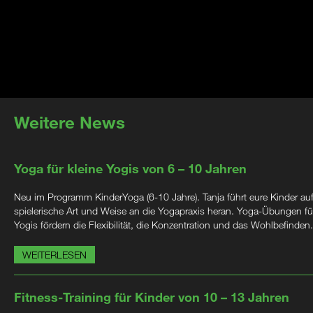
Weitere News
Yoga für kleine Yogis von 6 – 10 Jahren
Neu im Programm KinderYoga (6-10 Jahre). Tanja führt eure Kinder au
spielerische Art und Weise an die Yogapraxis heran. Yoga-Übungen für
Yogis fördern die Flexibilität, die Konzentration und das Wohlbefinden.
WEITERLESEN
Fitness-Training für Kinder von 10 – 13 Jahren