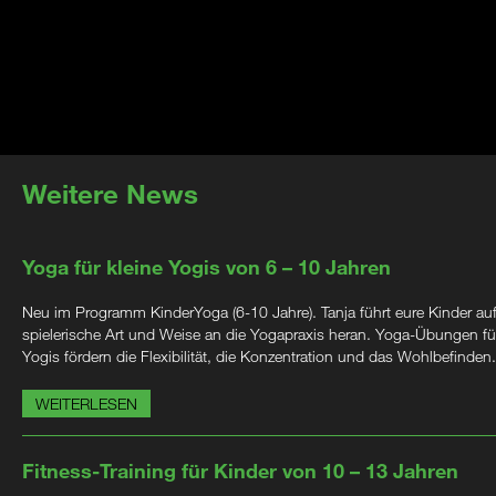
Weitere News
Yoga für kleine Yogis von 6 – 10 Jahren
Neu im Programm KinderYoga (6-10 Jahre). Tanja führt eure Kinder au
spielerische Art und Weise an die Yogapraxis heran. Yoga-Übungen für
Yogis fördern die Flexibilität, die Konzentration und das Wohlbefinden.
WEITERLESEN
Fitness-Training für Kinder von 10 – 13 Jahren